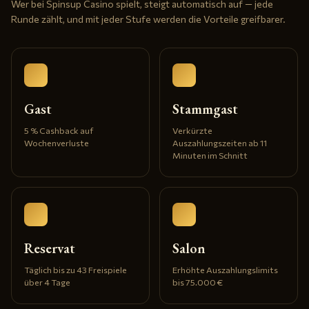
Wer bei Spinsup Casino spielt, steigt automatisch auf — jede
Runde zählt, und mit jeder Stufe werden die Vorteile greifbarer.
Gast
Stammgast
5 % Cashback auf
Verkürzte
Wochenverluste
Auszahlungszeiten ab 11
Minuten im Schnitt
Reservat
Salon
Täglich bis zu 43 Freispiele
Erhöhte Auszahlungslimits
über 4 Tage
bis 75.000 €