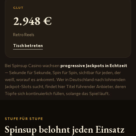
GLUT
2.948 €
Retro Reels
Tisch betreten
Bei Spinsup Casino wachsen
progressive Jackpots in Echtzeit
— Sekunde für Sekunde, Spin für Spin, sichtbar für jeden, der
weiß, worauf es ankommt. Wer in Deutschland nach lohnenden
Jackpot-Slots sucht, findet hier Titel führender Anbieter, deren
Töpfe sich kontinuierlich füllen, solange das Spiel läuft.
STUFE FÜR STUFE
Spinsup belohnt jeden Einsatz