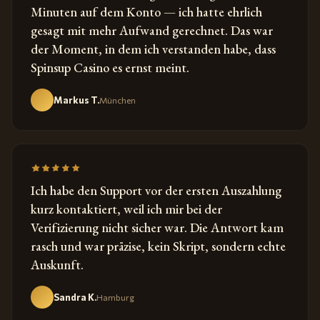
Minuten auf dem Konto — ich hatte ehrlich
gesagt mit mehr Aufwand gerechnet. Das war
der Moment, in dem ich verstanden habe, dass
Spinsup Casino es ernst meint.
Markus T.
München
Ich habe den Support vor der ersten Auszahlung
kurz kontaktiert, weil ich mir bei der
Verifizierung nicht sicher war. Die Antwort kam
rasch und war präzise, kein Skript, sondern echte
Auskunft.
Sandra K.
Hamburg