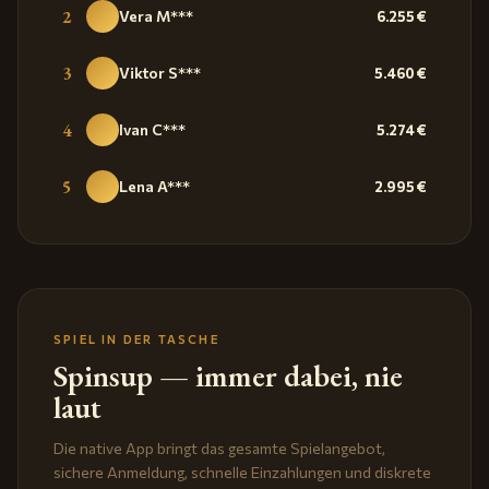
2
Vera M***
6.255 €
3
Viktor S***
5.460 €
4
Ivan C***
5.274 €
5
Lena A***
2.995 €
SPIEL IN DER TASCHE
Spinsup — immer dabei, nie
laut
Die native App bringt das gesamte Spielangebot,
sichere Anmeldung, schnelle Einzahlungen und diskrete