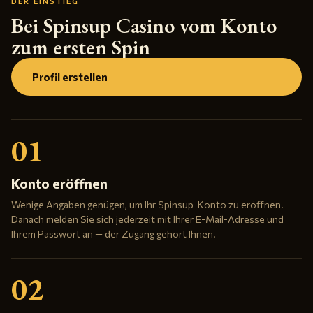
DER EINSTIEG
Bei Spinsup Casino vom Konto
zum ersten Spin
Profil erstellen
01
Konto eröffnen
Wenige Angaben genügen, um Ihr Spinsup-Konto zu eröffnen.
Danach melden Sie sich jederzeit mit Ihrer E-Mail-Adresse und
Ihrem Passwort an — der Zugang gehört Ihnen.
02