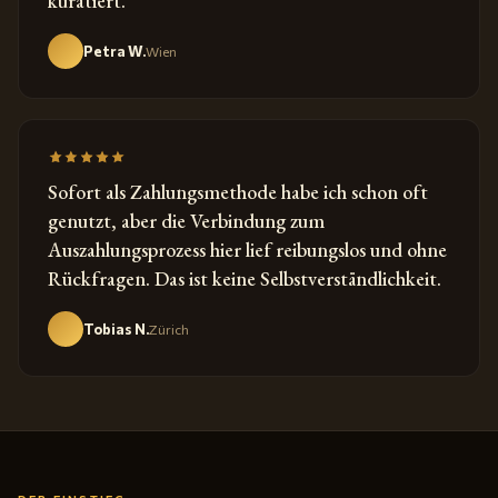
kuratiert.
Petra W.
Wien
Sofort als Zahlungsmethode habe ich schon oft
genutzt, aber die Verbindung zum
Auszahlungsprozess hier lief reibungslos und ohne
Rückfragen. Das ist keine Selbstverständlichkeit.
Tobias N.
Zürich