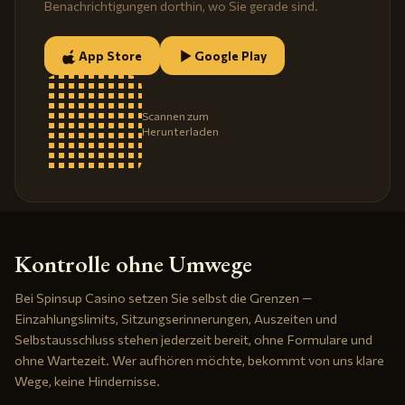
Benachrichtigungen dorthin, wo Sie gerade sind.
App Store
Google Play
Scannen zum
Herunterladen
Kontrolle ohne Umwege
Bei Spinsup Casino setzen Sie selbst die Grenzen —
Einzahlungslimits, Sitzungserinnerungen, Auszeiten und
Selbstausschluss stehen jederzeit bereit, ohne Formulare und
ohne Wartezeit. Wer aufhören möchte, bekommt von uns klare
Wege, keine Hindernisse.