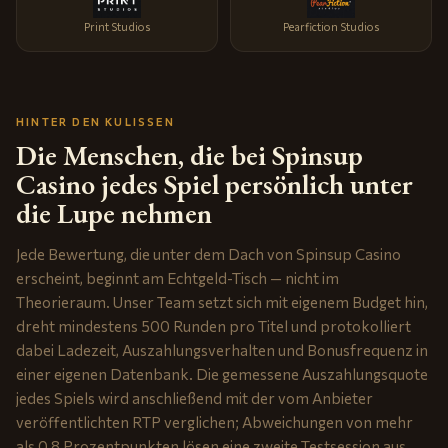
Print Studios
Pearfiction Studios
HINTER DEN KULISSEN
Die Menschen, die bei Spinsup
Casino jedes Spiel persönlich unter
die Lupe nehmen
Jede Bewertung, die unter dem Dach von Spinsup Casino
erscheint, beginnt am Echtgeld-Tisch — nicht im
Theorieraum. Unser Team setzt sich mit eigenem Budget hin,
dreht mindestens 500 Runden pro Titel und protokolliert
dabei Ladezeit, Auszahlungsverhalten und Bonusfrequenz in
einer eigenen Datenbank. Die gemessene Auszahlungsquote
jedes Spiels wird anschließend mit der vom Anbieter
veröffentlichten RTP verglichen; Abweichungen von mehr
als 0,8 Prozentpunkten lösen eine zweite Testsession aus.