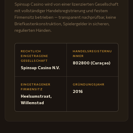
Spinsup Casino wird von einer lizenzierten Gesellschaft
mit vollständiger Handelsregistrierung und festem
Firmensitz betrieben — transparent nachprüfbar, keine
Briefkastenkonstruktion, Spielergelder in sicheren,
regulierten Händen.
RECHTLICH
HANDELSREGISTERNU
EINGETRAGENE
MMER
GESELLSCHAFT
802800 (Curaçao)
Spinsup Casino N.V.
EINGETRAGENER
GRÜNDUNGSJAHR
FIRMENSITZ
2016
Heelsumstraat,
Willemstad