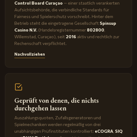
Control Board Curaçao
— einer staatlich verankerten
Aufsichtsbehörde, die verbindliche Standards für
Fairness und Spielerschutz vorschreibt. Hinter dem
Betrieb steht die eingetragene Gesellschaft
Spinsup
Casino N.V.
(Handelsregisternummer
802800
,
Willemstad, Curaçao), seit
2016
aktiv und rechtlich zur
Rechenschaft verpflichtet.
Nachvollziehen
Geprüft von denen, die nichts
durchgehen lassen
Auszahlungsquoten, Zufallsgeneratoren und
Spielmechaniken werden regelmäßig von drei
unabhängigen Prüfinstituten kontrolliert:
eCOGRA
,
SIQ