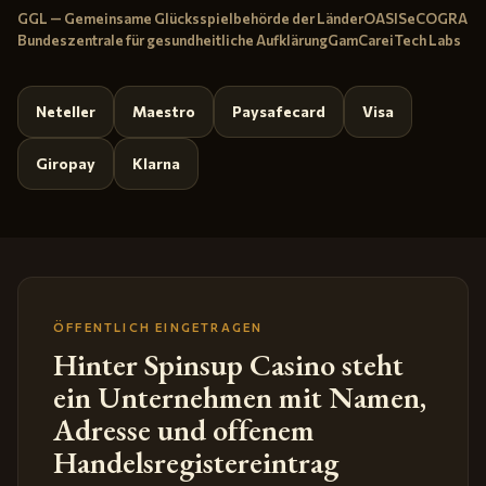
GGL — Gemeinsame Glücksspielbehörde der Länder
OASIS
eCOGRA
Bundeszentrale für gesundheitliche Aufklärung
GamCare
iTech Labs
Neteller
Maestro
Paysafecard
Visa
Giropay
Klarna
ÖFFENTLICH EINGETRAGEN
Hinter Spinsup Casino steht
ein Unternehmen mit Namen,
Adresse und offenem
Handelsregistereintrag