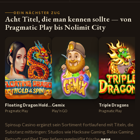
DEIN NÄCHSTER ZUG
Acht Titel, die man kennen sollte — von
Pragmatic Play bis Nolimit City
Floating Dragon Hold And Spin
Gemix
Triple Dragons
Pragmatic Play
Play'n GO
Pragmatic Play
Spinsup Casino ergänzt sein Sortiment fortlaufend mit Titeln, die
Substanz mitbringen: Studios wie Hacksaw Gaming, Relax Gaming,
Betsoft und Red Tiger liefern regelmäßig frische
neue