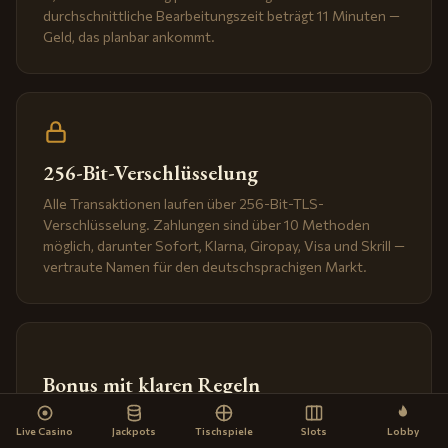
durchschnittliche Bearbeitungszeit beträgt 11 Minuten —
Geld, das planbar ankommt.
256-Bit-Verschlüsselung
Alle Transaktionen laufen über 256-Bit-TLS-
Verschlüsselung. Zahlungen sind über 10 Methoden
möglich, darunter Sofort, Klarna, Giropay, Visa und Skrill —
vertraute Namen für den deutschsprachigen Markt.
Bonus mit klaren Regeln
Der Willkommensbonus bietet 200 % bis zu 300 € und
Live Casino
Jackpots
Tischspiele
Slots
Lobby
161 Freispiele. Der Umsatzbeitrag ist klar definiert: 34-